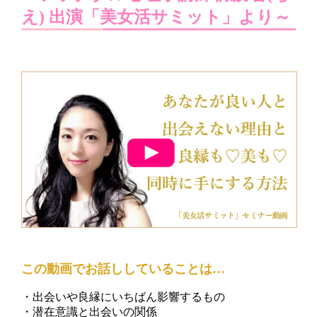
え) 出演「美女活サミット」より～
この動画でお話ししていることは…
・出会いや良縁にいちばん影響するもの
・潜在意識と出会いの関係