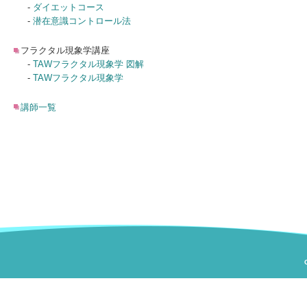
-
ダイエットコース
-
潜在意識コントロール法
フラクタル現象学講座
-
TAWフラクタル現象学 図解
-
TAWフラクタル現象学
講師一覧