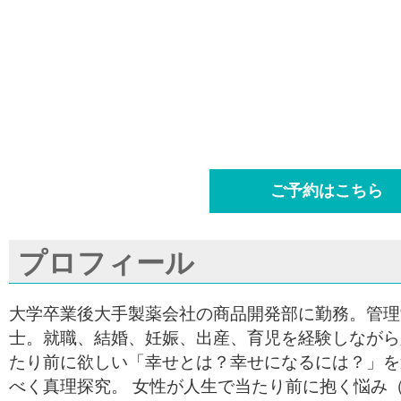
ご予約はこちら
プロフィール
大学卒業後大手製薬会社の商品開発部に勤務。管理
士。就職、結婚、妊娠、出産、育児を経験しながら
たり前に欲しい「幸せとは？幸せになるには？」を
べく真理探究。 女性が人生で当たり前に抱く悩み