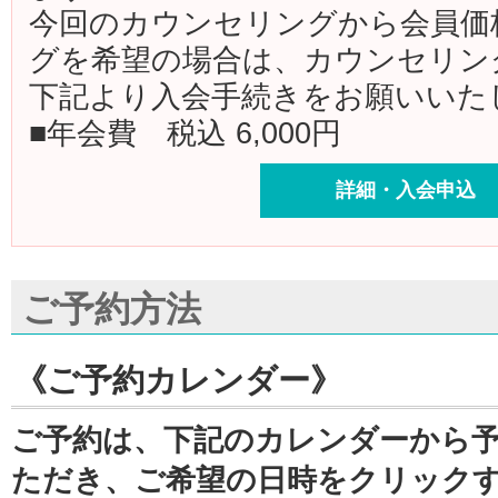
今回のカウンセリングから会員価
グを希望の場合は、カウンセリン
下記より入会手続きをお願いいた
■年会費 税込 6,000円
詳細・入会申込
ご予約方法
《ご予約カレンダー》
ご予約は、下記のカレンダーから
ただき、ご希望の日時をクリック