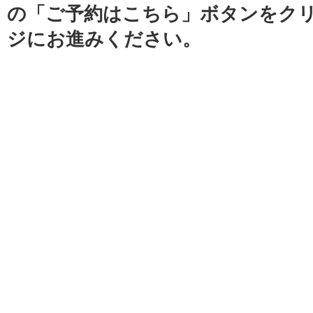
の「ご予約はこちら」ボタンをク
ジにお進みください。