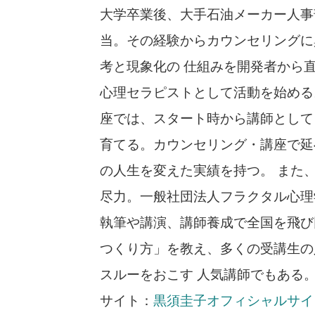
大学卒業後、大手石油メーカー人事
当。その経験からカウンセリングに興
考と現象化の 仕組みを開発者から
心理セラピストとして活動を始める
座では、スタート時から講師として
育てる。カウンセリング・講座で延べ
の人生を変えた実績を持つ。 また
尽力。一般社団法人フラクタル心理
執筆や講演、講師養成で全国を飛び
つくり方」を教え、多くの受講生の
スルーをおこす 人気講師でもある
サイト：
黒須圭子オフィシャルサイ