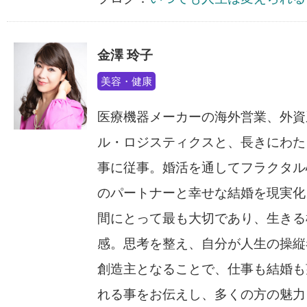
金澤 玲子
美容・健康
医療機器メーカーの海外営業、外資
ル・ロジスティクスと、長きにわた
事に従事。婚活を通してフラクタル
のパートナーと幸せな結婚を現実化
間にとって最も大切であり、生きる
感。思考を整え、自分が人生の操縦
創造主となることで、仕事も結婚も
れる事をお伝えし、多くの方の魅力