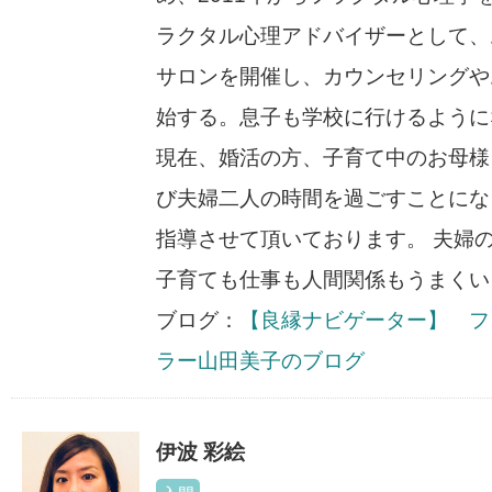
ラクタル心理アドバイザーとして、
サロンを開催し、カウンセリングや
始する。息子も学校に行けるように
現在、婚活の方、子育て中のお母様
び夫婦二人の時間を過ごすことにな
指導させて頂いております。 夫婦
子育ても仕事も人間関係もうまくい
ブログ：
【良縁ナビゲーター】 フ
ラー山田美子のブログ
伊波 彩絵