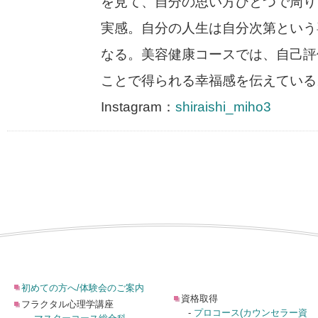
を見て、自分の思い方ひとつで周り
実感。自分の人生は自分次第という
なる。美容健康コースでは、自己評
ことで得られる幸福感を伝えている
Instagram：
shiraishi_miho3
初めての方へ/体験会のご案内
資格取得
フラクタル心理学講座
-
プロコース(カウンセラー資