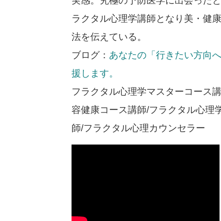
実感。究極の予防医学に出会ったと
ラクタル心理学講師となり美・健
法を伝えている。
ブログ：
あなたの「行きたい方向
援します。
フラクタル心理学マスターコース講
容健康コース講師/フラクタル心理
師/フラクタル心理カウンセラー