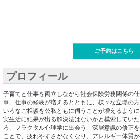
ご予約はこちら
プロフィール
子育てと仕事を両立しながら社会保険労務関係の仕
事。仕事の経験が増えるとともに、様々な立場の方
いろなご相談を公私ともに伺うことが増えるように
実生活に結果が出る解決法はないかと模索していた
ろ、フラクタル心理学に出会う。深層意識の修正を
ことで、疲れやすさがなくなり、アレルギー体質が