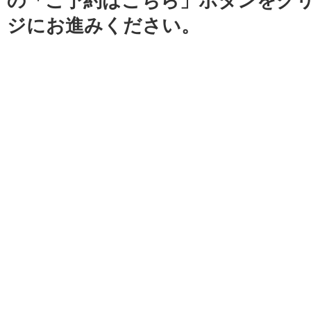
の「ご予約はこちら」ボタンをク
ジにお進みください。