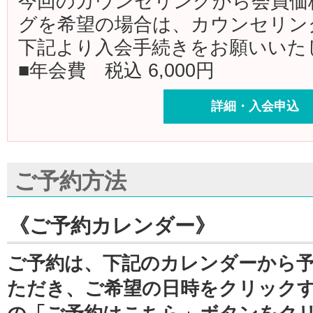
今回のカウンセリングから会員価
グを希望の場合は、カウンセリン
下記より入会手続きをお願いいた
■年会費 税込 6,000円
詳細・入会申込
ご予約方法
《ご予約カレンダー》
ご予約は、下記のカレンダーから
ただき、ご希望の日時をクリック