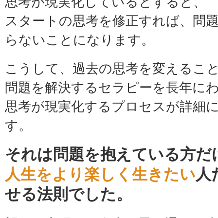
思考が現実化しているとすると、
スタートの思考を修正すれば、問
らないことになります。
こうして、過去の思考を変えるこ
問題を解決するセラピーを長年に
思考が現実化するプロセスが詳細
す。
それは問題を抱えている方だ
人生をより楽しく生きたい
人
せる法則でした。