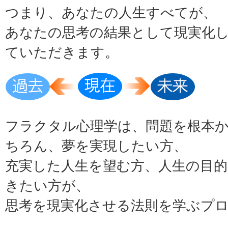
つまり、あなたの人生すべてが、
あなたの思考の結果として現実化
ていただきます。
フラクタル心理学は、問題を根本
ちろん、夢を実現したい方、
充実した人生を望む方、人生の目
きたい方が、
思考を現実化させる法則を学ぶプ