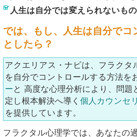
人生は自分では変えられないもの
では、もし、人生は自分でコ
としたら？
アクエリアス・ナビは、フラクタ
を自分でコントロールする方法を
ー
と 高度な心理分析により、問題
定し根本解決へ導く
個人カウンセ
を提供しています。
フラクタル心理学では、あなたの