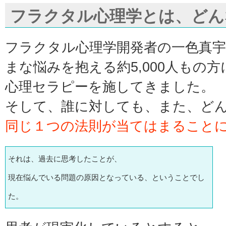
フラクタル心理学とは、どん
フラクタル心理学開発者の一色真
まな悩みを抱える約5,000人もの方
心理セラピーを施してきました。
そして、誰に対しても、また、ど
同じ１つの法則が当てはまること
それは、過去に思考したことが、
現在悩んでいる問題の原因となっている、ということでし
た。