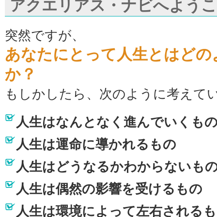
アクエリアス・ナビへよう
突然ですが、
あなたにとって人生とはどの
か？
もしかしたら、次のように考えて
人生はなんとなく進んでいくも
人生は運命に導かれるもの
人生はどうなるかわからないも
人生は偶然の影響を受けるもの
人生は環境によって左右されるも