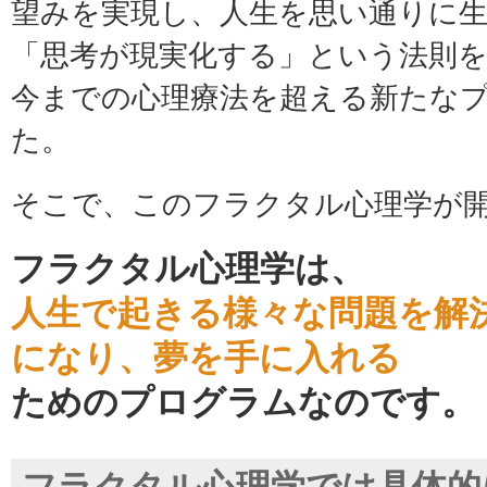
望みを実現し、人生を思い通りに
「思考が現実化する」という法則
今までの心理療法を超える新たな
た。
そこで、このフラクタル心理学が
フラクタル心理学は、
人生で起きる様々な問題を解
になり、夢を手に入れる
ためのプログラムなのです。