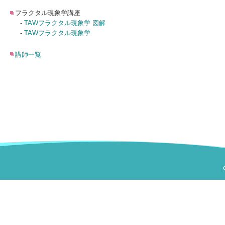
フラクタル現象学講座
-
TAWフラクタル現象学 図解
-
TAWフラクタル現象学
講師一覧