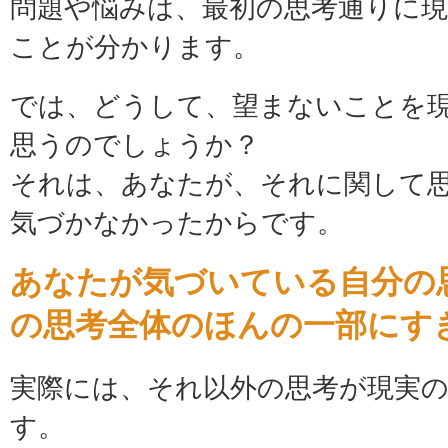
問題や悩みは、最初の思考通りに
ことが分かります。
では、どうして、望まないことを
思うのでしょうか？
それは、あなたが、それに関して
気づかなかったからです。
あなたが気づいている自分の
の思考全体のほんの一部にす
実際には、それ以外の思考が現実
す。