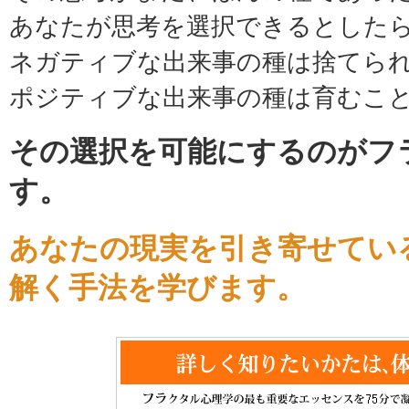
あなたが思考を選択できるとした
ネガティブな出来事の種は捨てら
ポジティブな出来事の種は育むこ
その選択を可能にするのがフ
す。
あなたの現実を引き寄せてい
解く手法を学びます。