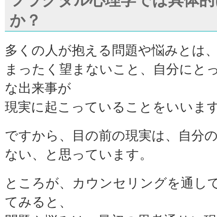
フラクタル心理学では具体的
か？
多くの人が抱える問題や悩みとは
まったく望まないこと、自分にと
な出来事が
現実に起こっていることをいいま
ですから、目の前の現実は、自分
ない、と思っています。
ところが、カウンセリングを通し
てみると、