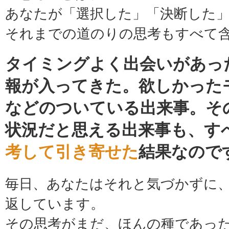
あなたが「選択した」「決断した
それまでの道のりの思考もすべて
タイミングよく出会いがあっ
報が入ってきた。欲しかった
などのついている出来事。そ
状況だと思える出来事も、す
考して引き寄せた
結果なので
毎日、あなたはそれと気づかずに
返しています。
その思考がまだ、ほんの種であっ