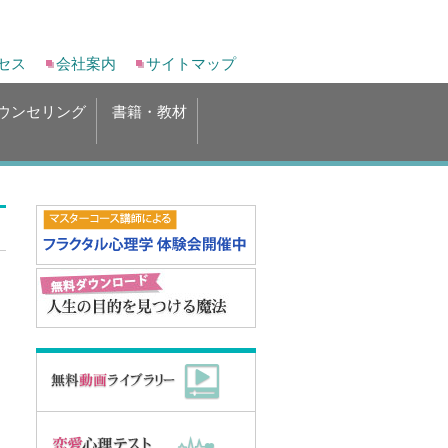
セス
会社案内
サイトマップ
ウンセリング
書籍・教材