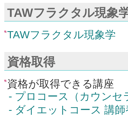
TAWフラクタル現象
TAWフラクタル現象学
資格取得
資格が取得できる講座
- プロコース（カウン
- ダイエットコース 講