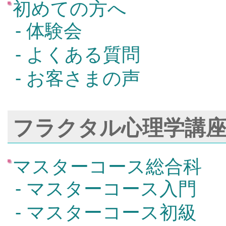
初めての方へ
- 体験会
- よくある質問
- お客さまの声
フラクタル心理学講
マスターコース総合科
- マスターコース入門
- マスターコース初級