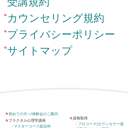
受講規約
カウンセリング規約
プライバシーポリシー
サイトマップ
初めての方へ/体験会のご案内
資格取得
フラクタル心理学講座
-
プロコース(カウンセラー資
-
マスターコース総合科