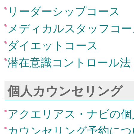
リーダーシップコース
メディカルスタッフコー
ダイエットコース
潜在意識コントロール法
個人カウンセリング
アクエリアス・ナビの個
カウンセリング予約につ