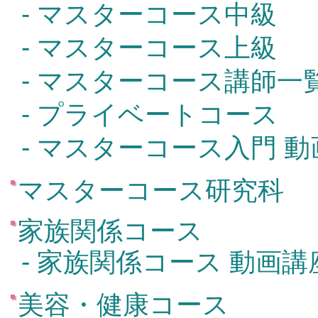
- マスターコース中級
- マスターコース上級
- マスターコース講師一
- プライベートコース
- マスターコース入門 
マスターコース研究科
家族関係コース
- 家族関係コース 動画講
美容・健康コース