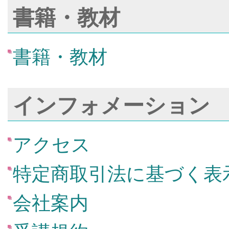
書籍・教材
書籍・教材
インフォメーション
アクセス
特定商取引法に基づく表
会社案内