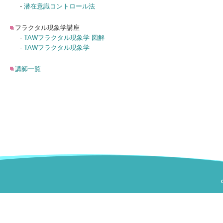
-
潜在意識コントロール法
フラクタル現象学講座
-
TAWフラクタル現象学 図解
-
TAWフラクタル現象学
講師一覧