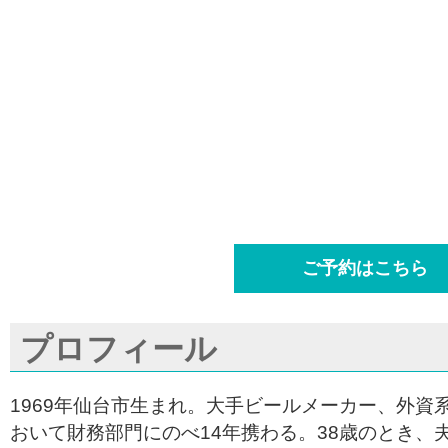
ご予約はこちら
プロフィール
1969年仙台市生まれ。大手ビールメーカー、外資
おいて財務部門にのべ14年携わる。38歳のとき、