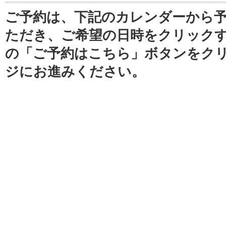
ご予約は、下記のカレンダーから
ただき、ご希望の日時をクリック
の「ご予約はこちら」ボタンをク
ジにお進みください。