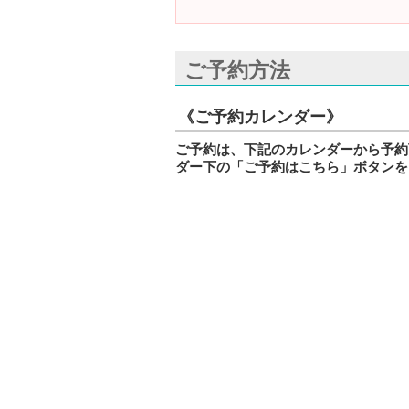
ご予約方法
《ご予約カレンダー》
ご予約は、下記のカレンダーから予約
ダー下の「ご予約はこちら」ボタンを