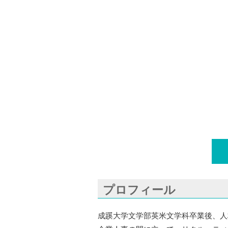
プロフィール
成蹊大学文学部英米文学科卒業後、人