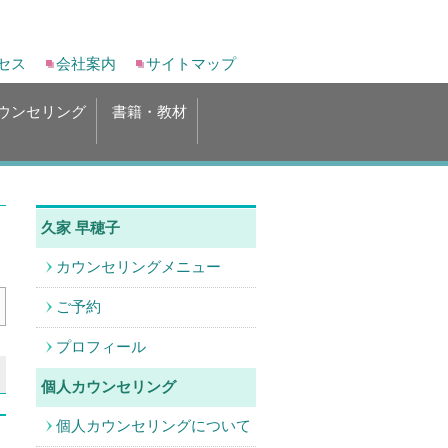
セス
会社案内
サイトマップ
ウンセリング
書籍・教材
久家 早穂子
カウンセリングメニュー
ご予約
プロフィール
個人カウンセリング
個人カウンセリングについて