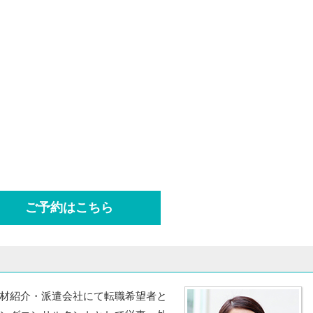
ご予約はこちら
材紹介・派遣会社にて転職希望者と