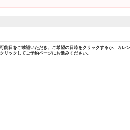
可能日をご確認いただき、ご希望の日時をクリックするか、カレ
クリックしてご予約ページにお進みください。