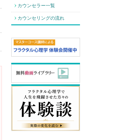
カウンセラー一覧
カウンセリングの流れ