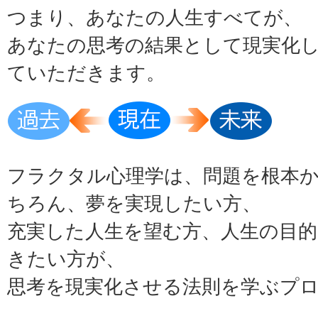
つまり、あなたの人生すべてが、
あなたの思考の結果として現実化
ていただきます。
フラクタル心理学は、問題を根本
ちろん、夢を実現したい方、
充実した人生を望む方、人生の目
きたい方が、
思考を現実化させる法則を学ぶプ