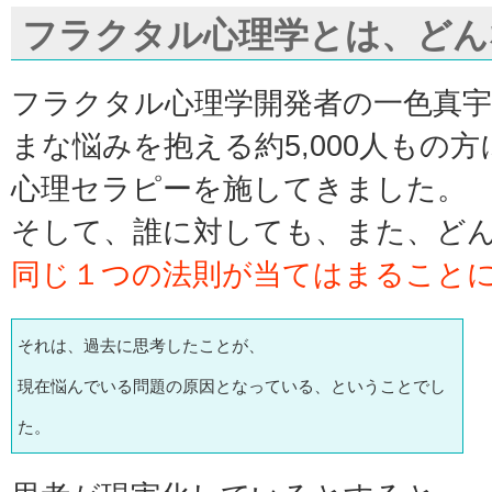
フラクタル心理学とは、どん
フラクタル心理学開発者の一色真
まな悩みを抱える約5,000人もの方
心理セラピーを施してきました。
そして、誰に対しても、また、ど
同じ１つの法則が当てはまること
それは、過去に思考したことが、
現在悩んでいる問題の原因となっている、ということでし
た。