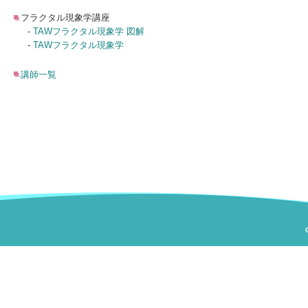
フラクタル現象学講座
-
TAWフラクタル現象学 図解
-
TAWフラクタル現象学
講師一覧