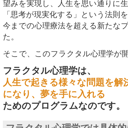
望みを実現し、人生を思い通りに
「思考が現実化する」という法則
今までの心理療法を超える新たな
た。
そこで、このフラクタル心理学が
フラクタル心理学は、
人生で起きる様々な問題を解
になり、夢を手に入れる
ためのプログラムなのです。