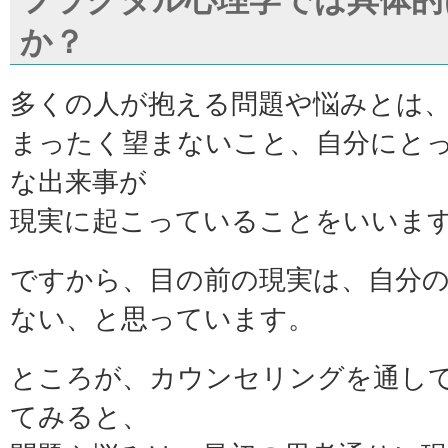
フラクタル心理学では具体的
か？
多くの人が抱える問題や悩みとは
まったく望まないこと、自分にと
な出来事が
現実に起こっていることをいいま
ですから、目の前の現実は、自分
ない、と思っています。
ところが、カウンセリングを通し
てみると、