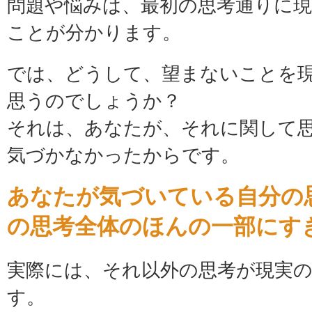
問題や悩みは、最初の思考通りに
ことが分かります。
では、どうして、望まないことを
思うのでしょうか？
それは、あなたが、それに関して
気づかなかったからです。
あなたが気づいている自分の
の思考全体のほんの一部にす
実際には、それ以外の思考が現実
す。