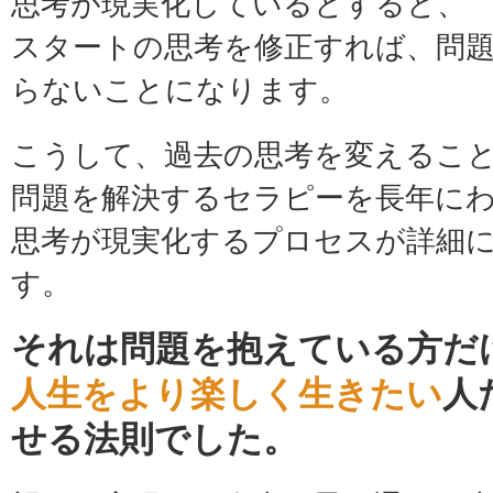
思考が現実化しているとすると、
スタートの思考を修正すれば、問
らないことになります。
こうして、過去の思考を変えるこ
問題を解決するセラピーを長年に
思考が現実化するプロセスが詳細
す。
それは問題を抱えている方だ
人生をより楽しく生きたい
人
せる法則でした。