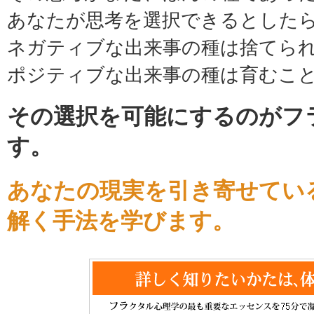
あなたが思考を選択できるとした
ネガティブな出来事の種は捨てら
ポジティブな出来事の種は育むこ
その選択を可能にするのがフ
す。
あなたの現実を引き寄せてい
解く手法を学びます。