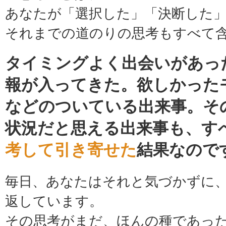
あなたが「選択した」「決断した
それまでの道のりの思考もすべて
タイミングよく出会いがあっ
報が入ってきた。欲しかった
などのついている出来事。そ
状況だと思える出来事も、す
考して引き寄せた
結果なので
毎日、あなたはそれと気づかずに
返しています。
その思考がまだ、ほんの種であっ