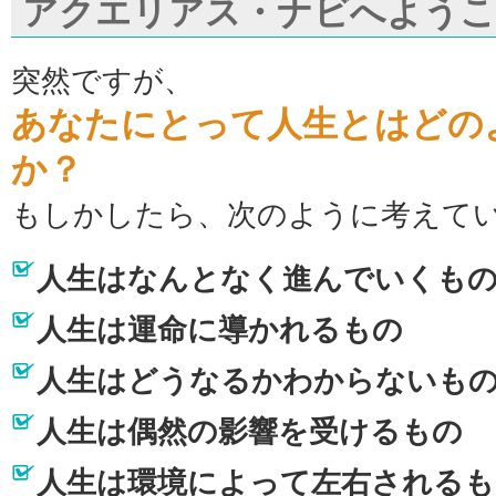
アクエリアス・ナビへよう
突然ですが、
あなたにとって人生とはどの
か？
もしかしたら、次のように考えて
人生はなんとなく進んでいくも
人生は運命に導かれるもの
人生はどうなるかわからないも
人生は偶然の影響を受けるもの
人生は環境によって左右されるも