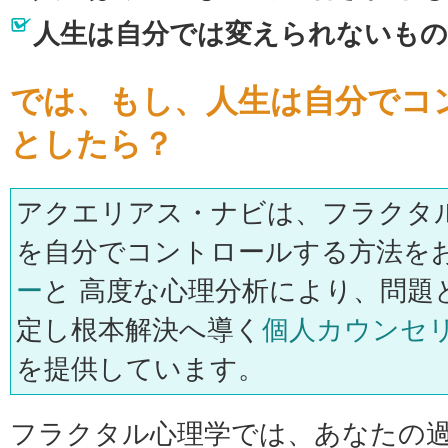
人生は自分では変えられないもの
では、もし、人生は自分でコ
としたら？
アクエリアス・ナビは、フラクタ
を自分でコントロールする方法を
ー
と 高度な心理分析により、問題
定し根本解決へ導く
個人カウンセ
を提供しています。
フラクタル心理学では、あなたの