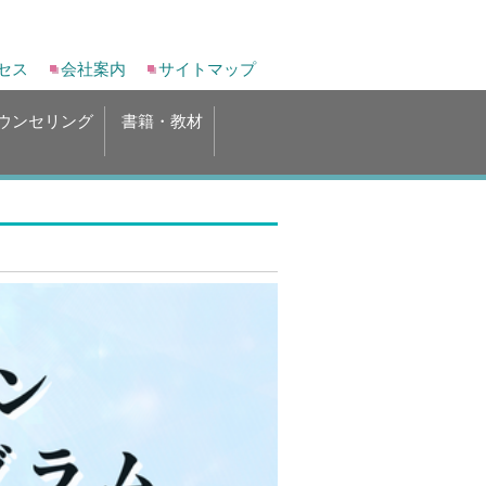
セス
会社案内
サイトマップ
ウンセリング
書籍・教材