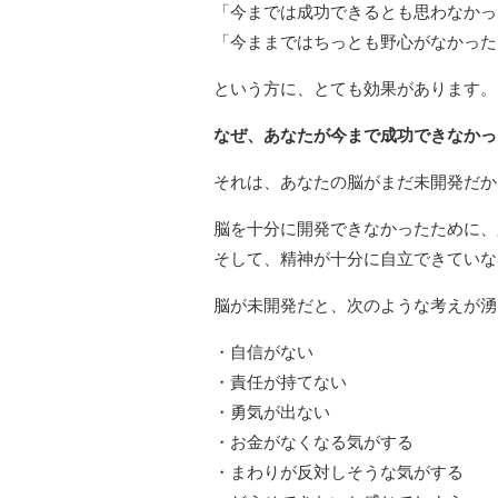
「今までは成功できるとも思わなかっ
「今ままではちっとも野心がなかった
という方に、とても効果があります。
なぜ、あなたが今まで成功できなかっ
それは、あなたの脳がまだ未開発だか
脳を十分に開発できなかったために、
そして、精神が十分に自立できていな
脳が未開発だと、次のような考えが湧
・自信がない
・責任が持てない
・勇気が出ない
・お金がなくなる気がする
・まわりが反対しそうな気がする