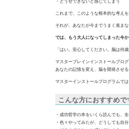
・どうせできないと感じてしまう
これまで、このような根本的な考えを
それが、あなたが今までうまく進まな
では、もう大人になってしまった今か
「はい。安心してください。脳は何歳
マスターブレインインストールプログラ
あなたの記憶を変え、脳を開発させる
マスターインストールプログラムでは
こんな方におすすめで
・成功哲学の本をいくら読んでも、全
・色々やってみたが、どうしても自分