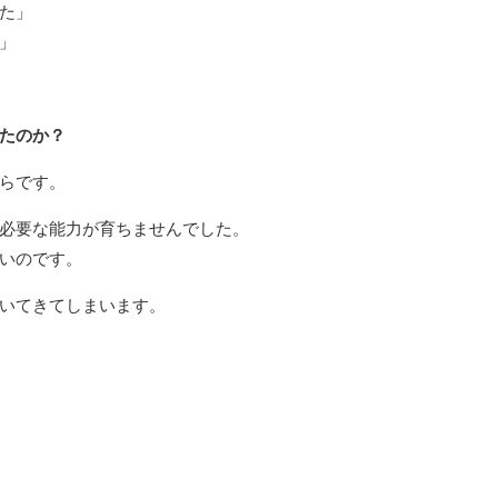
た」
」
たのか？
らです。
必要な能力が育ちませんでした。
いのです。
いてきてしまいます。