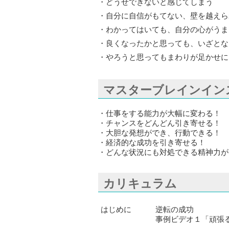
・どうせできないと感じてしまう
・自分に自信がもてない、壁を越えら
・わかってはいても、自分の心がうま
・良くなったかと思っても、いざとな
・やろうと思ってもまわりが足かせに
マスターブレインイン
・仕事をする能力が大幅に変わる！
・チャンスをどんどん引き寄せる！
・大胆な発想ができ、行動できる！
・経済的な成功を引き寄せる！
・どんな状況にも対処できる精神力が
カリキュラム
はじめに
逆転の成功
事例ビデオ１「頑張