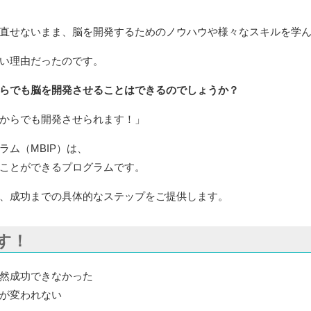
直せないまま、脳を開発するためのノウハウや様々なスキルを学
い理由だったのです。
らでも脳を開発させることはできるのでしょうか？
からでも開発させられます！」
ム（MBIP）は、
ことができるプログラムです。
、成功までの具体的なステップをご提供します。
す！
然成功できなかった
が変われない