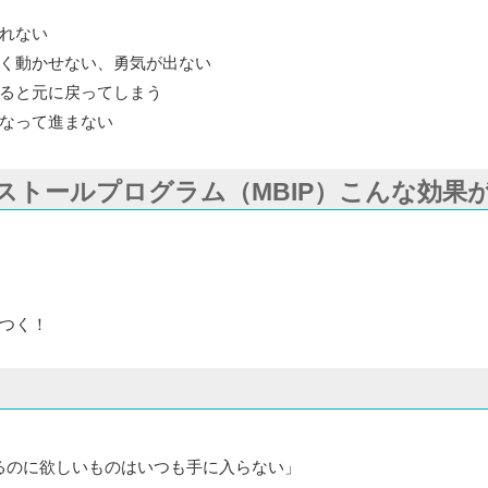
れない
く動かせない、勇気が出ない
ると元に戻ってしまう
なって進まない
ストールプログラム（MBIP）こんな効果
つく！
るのに欲しいものはいつも手に入らない」