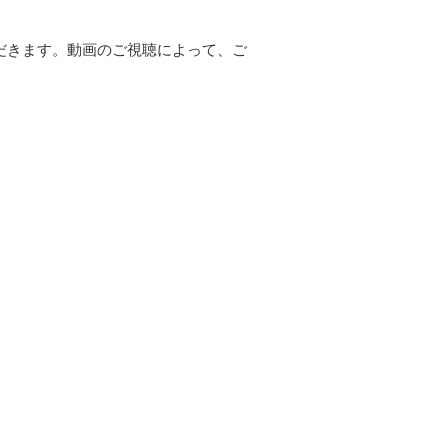
だきます。動画のご視聴によって、ご