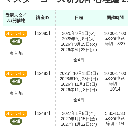
受講スタイ
講座ID
日程
開催時間
ル/開催地
【12985】
2026年9月1日(火)
10:00-17:00
オンライン
Zoom申込
2026年9月8日(火)
会場
締切：8/27
2026年9月15日(火)
2026年9月29日(火)
東京都
全4日
【12482】
2026年10月18日(日)
10:00-17:00
オンライン
Zoom申込
2026年10月25日(日)
会場
締切：
2026年11月1日(日)
10/14
2026年11月8日(日)
東京都
全4日
【12487】
2027年1月8日(金)
9:30-16:30
オンライン
Zoom申込
2027年1月15日(金)
会場
締切：1/4
2027年1月22日(金)