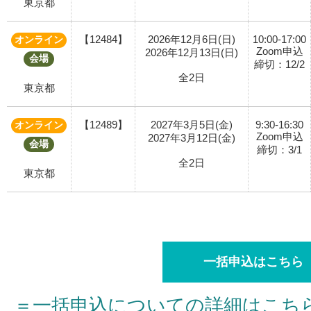
東京都
【12484】
2026年12月6日(日)
10:00-17:00
オンライン
Zoom申込
2026年12月13日(日)
会場
締切：12/2
全2日
東京都
【12489】
2027年3月5日(金)
9:30-16:30
オンライン
Zoom申込
2027年3月12日(金)
会場
締切：3/1
全2日
東京都
一括申込はこちら
＝一括申込についての詳細はこち